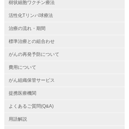
樹状細胞ワクチン療法
活性化Tリンパ球療法
治療の流れ・期間
標準治療との組合わせ
がんの再発予防について
費用について
がん組織保管サービス
提携医療機関
よくあるご質問(Q&A)
用語解説