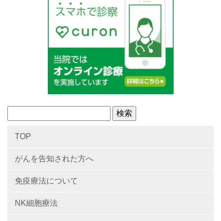
TOP
がんを告知された方へ
免疫療法について
NK細胞療法