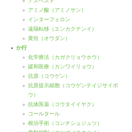
アスベスト
アミノ酸（アミノサン）
インターフェロン
遠隔転移（エンカクテンイ）
黄疸（オウダン）
か行
化学療法（カガクリョウホウ）
緩和医療（カンワイリョウ）
抗原（コウゲン）
抗原提示細胞（コウゲンテイジサイボ
ウ）
抗体医薬（コウタイイヤク）
コールタール
根治手術（コンチシュジュツ）