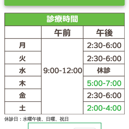
休診日：水曜午後、日曜、祝日