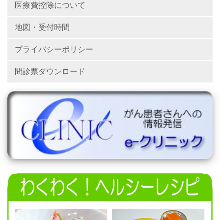
医療費控除について
地図・受付時間
プライバシーポリシー
問診票ダウンロード