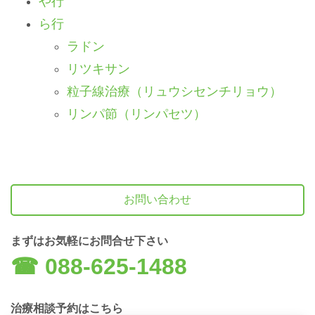
や行
ら行
ラドン
リツキサン
粒子線治療（リュウシセンチリョウ）
リンパ節（リンパセツ）
お問い合わせ
まずはお気軽にお問合せ下さい
☎︎ 088-625-1488
治療相談予約はこちら