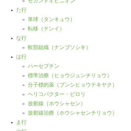
セカンドオピニオン
た行
単球（タンキュウ）
転移（テンイ）
な行
軟部組織（ナンブソシキ）
は行
ハーセプチン
標準治療（ヒョウジュンチリョウ）
分子標的薬（ブンシヒョウテキヤク）
ヘリコバクター・ピロリ
放射線（ホウシャセン）
放射線治療（ホウシャセンチリョウ）
ま行