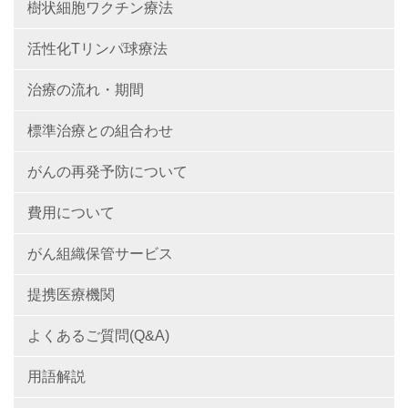
樹状細胞ワクチン療法
活性化Tリンパ球療法
治療の流れ・期間
標準治療との組合わせ
がんの再発予防について
費用について
がん組織保管サービス
提携医療機関
よくあるご質問(Q&A)
用語解説