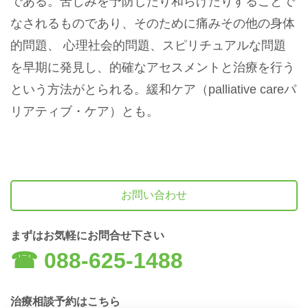
である。苦しみを予防したり和らげたりすることで
なされるものであり、そのために痛みその他の身体
的問題、 心理社会的問題、スピリチュアルな問題
を早期に発見し、的確なアセスメントと治療を行う
という方法がとられる。緩和ケア（palliative careパ
リアティブ・ケア）とも。
お問い合わせ
まずはお気軽にお問合せ下さい
☎︎ 088-625-1488
治療相談予約はこちら