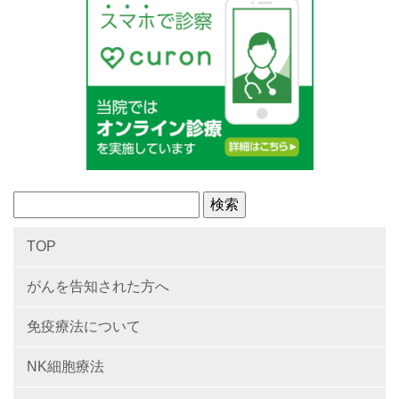
TOP
がんを告知された方へ
免疫療法について
NK細胞療法