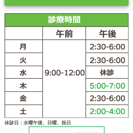
休診日：水曜午後、日曜、祝日