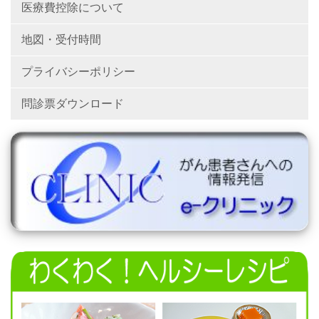
医療費控除について
地図・受付時間
プライバシーポリシー
問診票ダウンロード