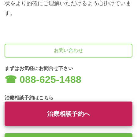
状をより的確にご理解いただけるよう心掛けていま
す。
お問い合わせ
まずはお気軽にお問合せ下さい
☎︎ 088-625-1488
治療相談予約はこちら
治療相談予約へ