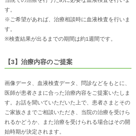
す。
※ご希望があれば、治療相談時に血液検査を行いま
す。
※検査結果が出るまでの期間は約1週間です。
【3】治療内容のご提案
画像データ、血液検査データ、問診などをもとに、
医師が患者さまに合った治療内容をご提案いたしま
す。お話を聞いていただいた上で、患者さまとその
ご家族さまでご相談いただき、当院の治療を受けら
れるかどうか、また治療を受けられる場合はその開
始時期が決定されます。