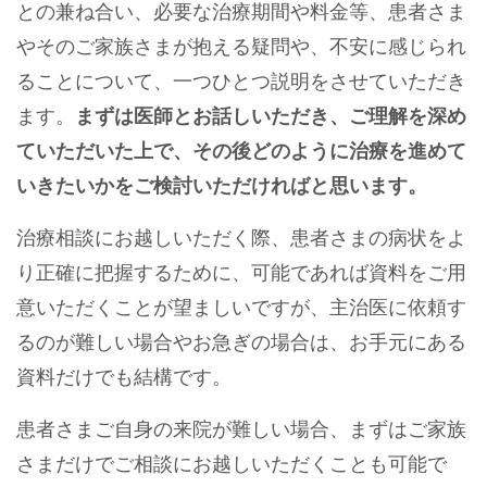
との兼ね合い、必要な治療期間や料金等、患者さま
やそのご家族さまが抱える疑問や、不安に感じられ
ることについて、一つひとつ説明をさせていただき
ます。
まずは医師とお話しいただき、ご理解を深め
ていただいた上で、その後どのように治療を進めて
いきたいかをご検討いただければと思います。
治療相談にお越しいただく際、患者さまの病状をよ
り正確に把握するために、可能であれば資料をご用
意いただくことが望ましいですが、主治医に依頼す
るのが難しい場合やお急ぎの場合は、お手元にある
資料だけでも結構です。
患者さまご自身の来院が難しい場合、まずはご家族
さまだけでご相談にお越しいただくことも可能で