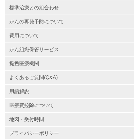
標準治療との組合わせ
がんの再発予防について
費用について
がん組織保管サービス
提携医療機関
よくあるご質問(Q&A)
用語解説
医療費控除について
地図・受付時間
プライバシーポリシー