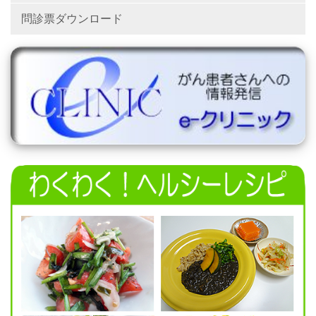
問診票ダウンロード