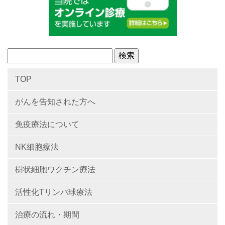
TOP
がんを告知された方へ
免疫療法について
NK細胞療法
樹状細胞ワクチン療法
活性化Tリンパ球療法
治療の流れ・期間