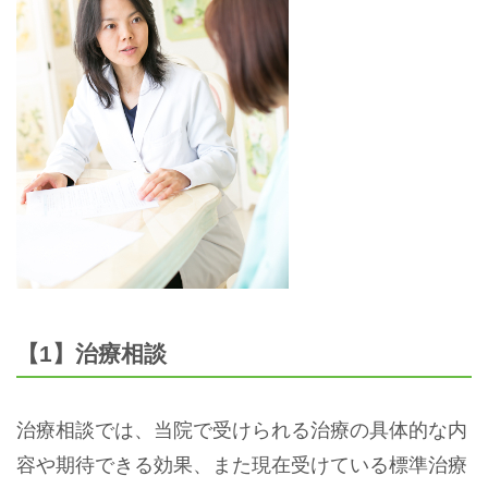
【1】治療相談
治療相談では、当院で受けられる治療の具体的な内
容や期待できる効果、また現在受けている標準治療