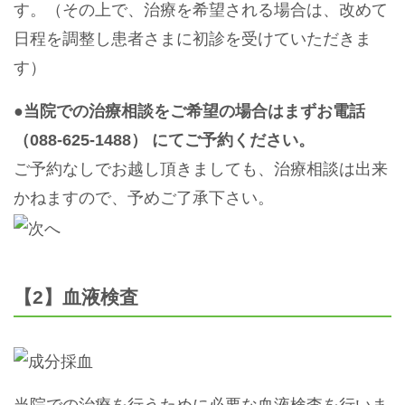
す。（その上で、治療を希望される場合は、改めて
日程を調整し患者さまに初診を受けていただきま
す）
●当院での治療相談をご希望の場合はまずお電話
（088-625-1488） にてご予約ください。
ご予約なしでお越し頂きましても、治療相談は出来
かねますので、予めご了承下さい。
【2】血液検査
当院での治療を行うために必要な血液検査を行いま