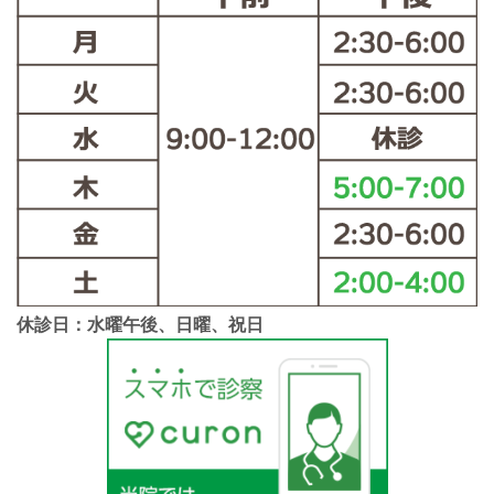
休診日：水曜午後、日曜、祝日