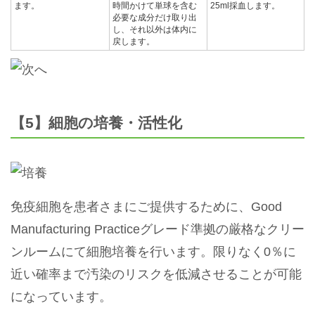
ます。
時間かけて単球を含む
25ml採血します。
必要な成分だけ取り出
し、それ以外は体内に
戻します。
【5】細胞の培養・活性化
免疫細胞を患者さまにご提供するために、Good
Manufacturing Practiceグレード準拠の厳格なクリー
ンルームにて細胞培養を行います。限りなく0％に
近い確率まで汚染のリスクを低減させることが可能
になっています。