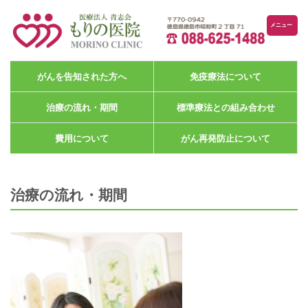
メニュー
がんを告知された方へ
免疫療法について
治療の流れ・期間
標準療法との組み合わせ
費用について
がん再発防止について
治療の流れ・期間