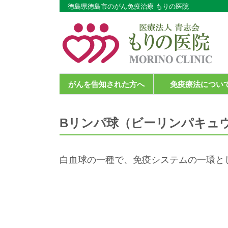
徳島県徳島市のがん免疫治療 もりの医院
がんを告知された方へ
免疫療法につい
Bリンパ球（ビーリンパキュ
白血球の一種で、免疫システムの一環と