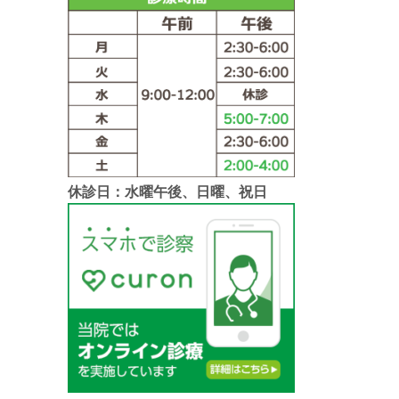
休診日：水曜午後、日曜、祝日