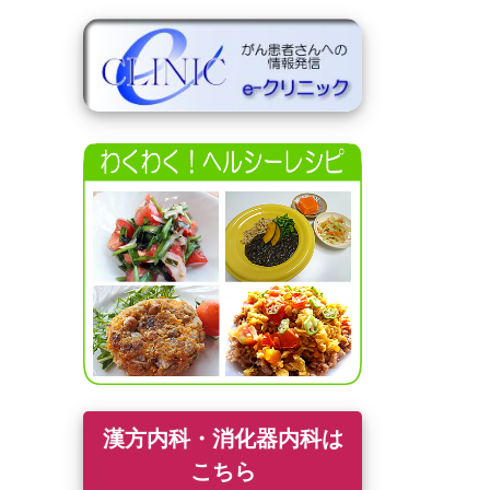
漢方内科・消化器内科は
こちら