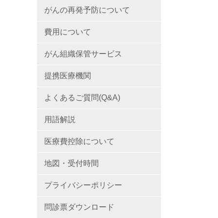
がんの再発予防について
費用について
がん組織保管サービス
提携医療機関
よくあるご質問(Q&A)
用語解説
医療費控除について
地図・受付時間
プライバシーポリシー
問診票ダウンロード