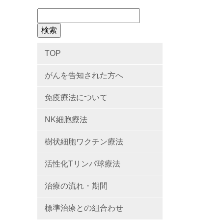
TOP
がんを告知された方へ
免疫療法について
NK細胞療法
樹状細胞ワクチン療法
活性化Tリンパ球療法
治療の流れ・期間
標準治療との組合わせ