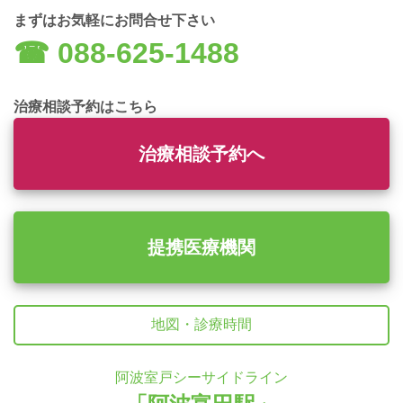
まずはお気軽にお問合せ下さい
☎︎ 088-625-1488
治療相談予約はこちら
治療相談予約へ
提携医療機関
地図・診療時間
阿波室戸シーサイドライン