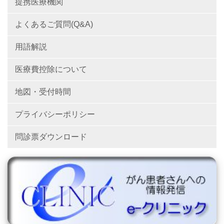
提携医療機関
よくあるご質問(Q&A)
用語解説
医療費控除について
地図・受付時間
プライバシーポリシー
問診票ダウンロード