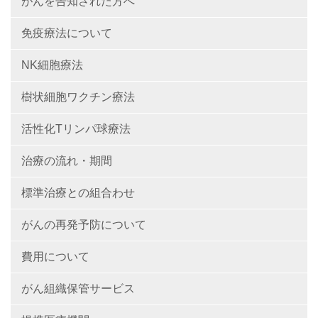
がんを告知された方へ
免疫療法について
NK細胞療法
樹状細胞ワクチン療法
活性化Tリンパ球療法
治療の流れ・期間
標準治療との組合わせ
がんの再発予防について
費用について
がん組織保管サービス