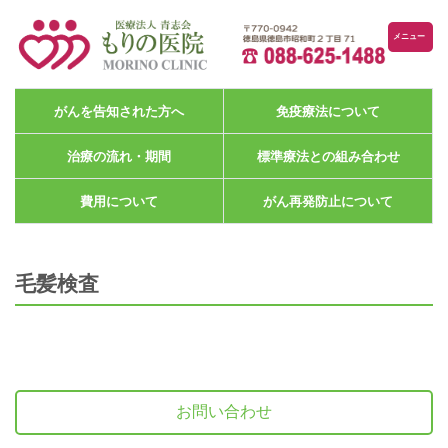
メニュー
がんを告知された方へ
免疫療法について
治療の流れ・期間
標準療法との組み合わせ
費用について
がん再発防止について
毛髪検査
お問い合わせ