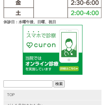
休診日：水曜午後、日曜、祝日
TOP