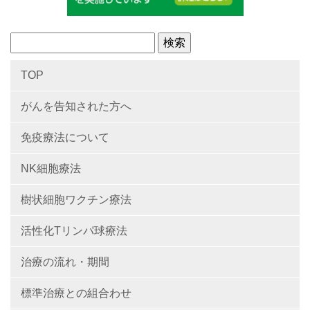
TOP
がんを告知された方へ
免疫療法について
NK細胞療法
樹状細胞ワクチン療法
活性化Tリンパ球療法
治療の流れ・期間
標準治療との組合わせ