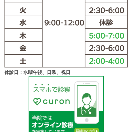
休診日：水曜午後、日曜、祝日