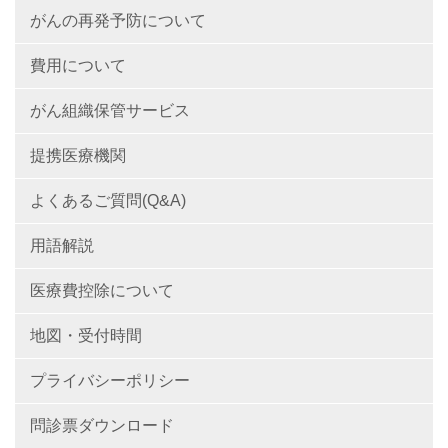
がんの再発予防について
費用について
がん組織保管サービス
提携医療機関
よくあるご質問(Q&A)
用語解説
医療費控除について
地図・受付時間
プライバシーポリシー
問診票ダウンロード