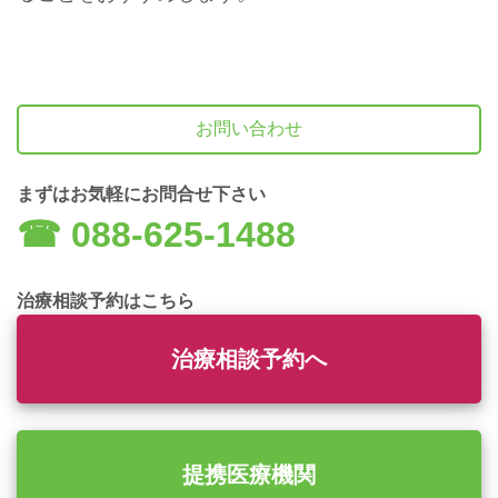
お問い合わせ
まずはお気軽にお問合せ下さい
☎︎ 088-625-1488
治療相談予約はこちら
治療相談予約へ
提携医療機関