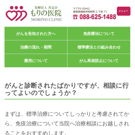
メニュー
がんを告知された方へ
免疫療法について
治療の流れ・期間
標準療法との組み合わせ
費用について
がん再発防止について
がんと診断されたばかりですが、相談に行
ってよいのでしょうか？
まずは、標準治療についてしっかりと考慮されてか
ら、免疫治療について当院へ治療相談にお越しされ
ることをおすすめします。