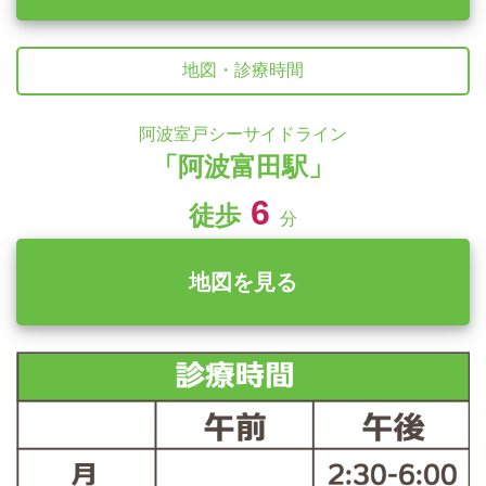
地図・診療時間
阿波室戸シーサイドライン
「阿波富田駅」
6
徒歩
分
地図を見る