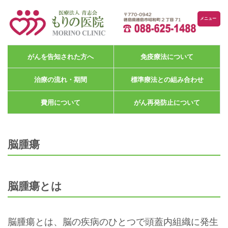
メニュー
がんを告知された方へ
免疫療法について
治療の流れ・期間
標準療法との組み合わせ
費用について
がん再発防止について
脳腫瘍
脳腫瘍とは
脳腫瘍とは、脳の疾病のひとつで頭蓋内組織に発生