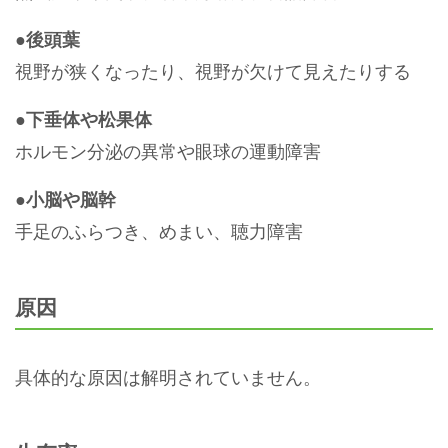
●後頭葉
視野が狭くなったり、視野が欠けて見えたりする
●下垂体や松果体
ホルモン分泌の異常や眼球の運動障害
●小脳や脳幹
手足のふらつき、めまい、聴力障害
原因
具体的な原因は解明されていません。