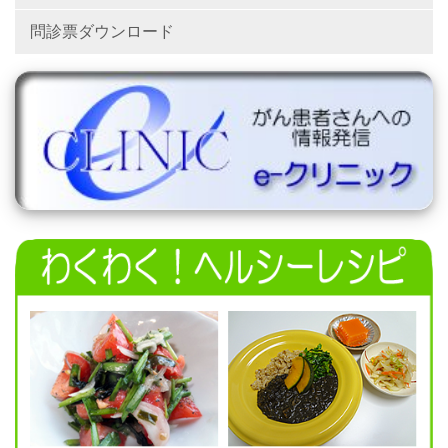
問診票ダウンロード