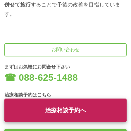
併せて施行
することで予後の改善を目指していま
す。
お問い合わせ
まずはお気軽にお問合せ下さい
☎︎ 088-625-1488
治療相談予約はこちら
治療相談予約へ