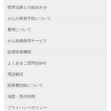
標準治療との組合わせ
がんの再発予防について
費用について
がん組織保管サービス
提携医療機関
よくあるご質問(Q&A)
用語解説
医療費控除について
地図・受付時間
プライバシーポリシー