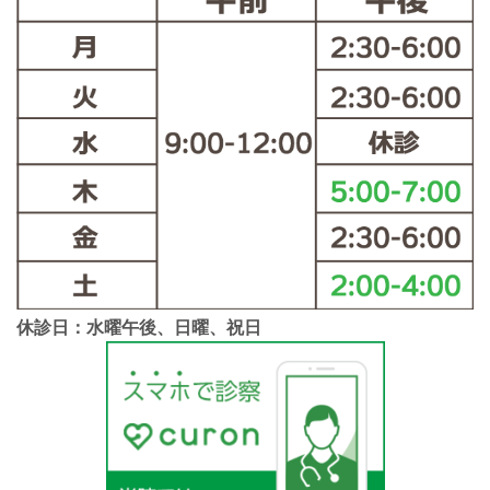
休診日：水曜午後、日曜、祝日