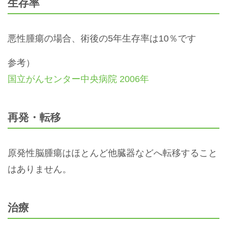
生存率
悪性腫瘍の場合、術後の5年生存率は10％です
参考）
国立がんセンター中央病院 2006年
再発・転移
原発性脳腫瘍はほとんど他臓器などへ転移すること
はありません。
治療