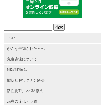
TOP
がんを告知された方へ
免疫療法について
NK細胞療法
樹状細胞ワクチン療法
活性化Tリンパ球療法
治療の流れ・期間